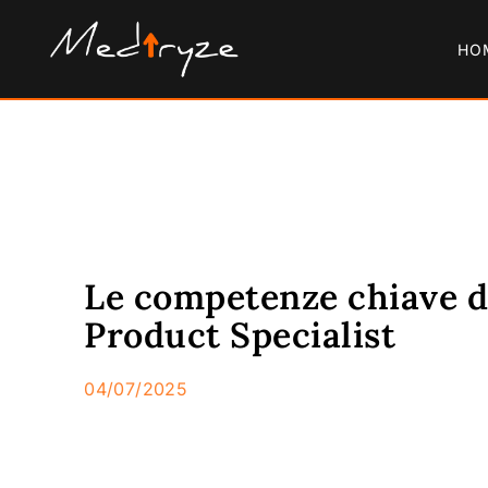
HO
Le competenze chiave di
Product Specialist
04/07/2025