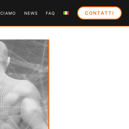
CONTATTI
CCIAMO
NEWS
FAQ