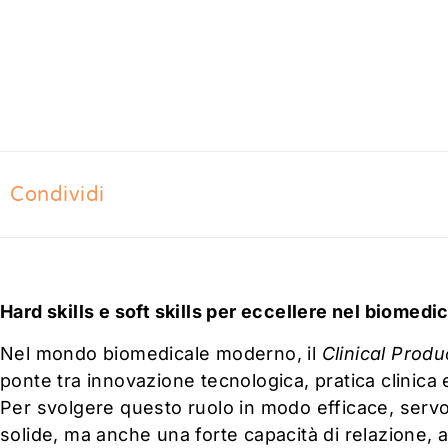
Condividi
Hard skills e soft skills per eccellere nel biomedi
Nel mondo biomedicale moderno, il
Clinical Produ
ponte tra innovazione tecnologica, pratica clinica
Per svolgere questo ruolo in modo efficace, ser
solide, ma anche una forte capacità di relazione, 